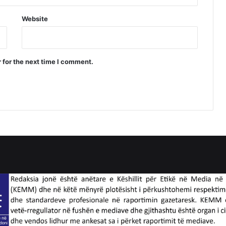
Website
 for the next time I comment.