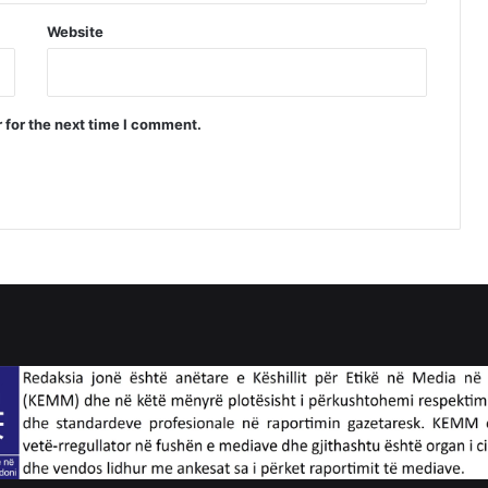
Website
 for the next time I comment.