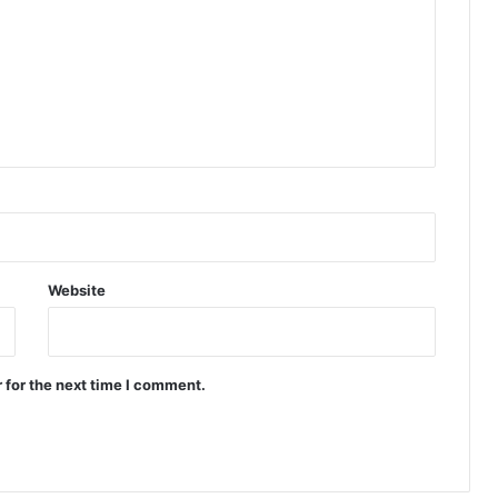
Website
 for the next time I comment.