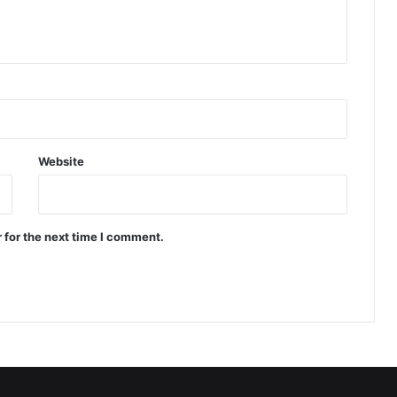
Website
 for the next time I comment.