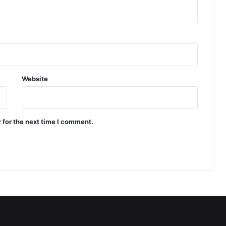
Website
 for the next time I comment.