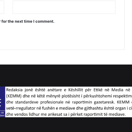
 for the next time I comment.