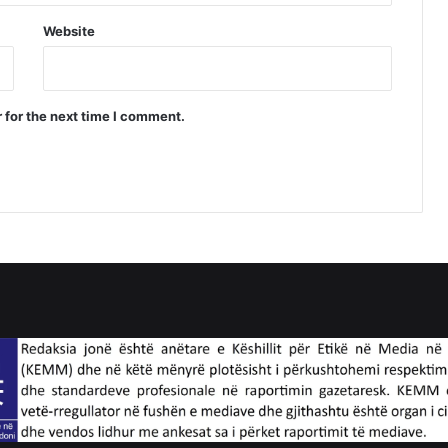
Website
 for the next time I comment.