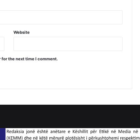
Website
 for the next time I comment.