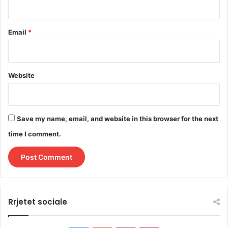
Email
*
Website
Save my name, email, and website in this browser for the next
time I comment.
Rrjetet sociale