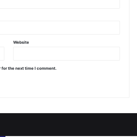
Website
 for the next time I comment.