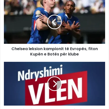
Chelsea leksion kampionit të Evropës, fiton
Kupën e Botës për klube