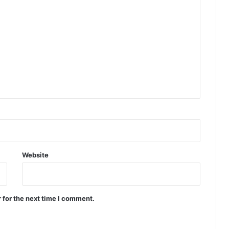
Website
 for the next time I comment.