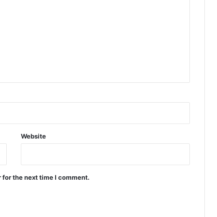
Website
 for the next time I comment.