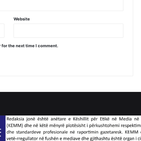
Website
 for the next time I comment.