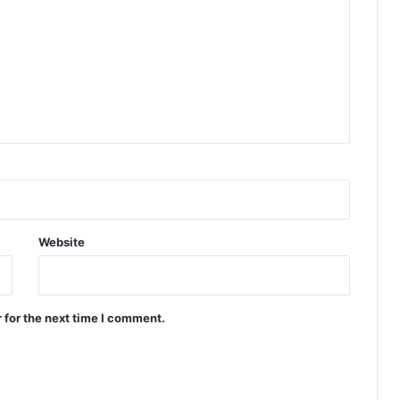
Website
 for the next time I comment.