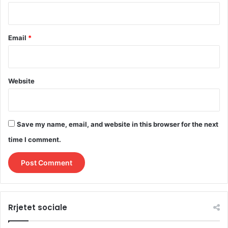
Email
*
Website
Save my name, email, and website in this browser for the next
time I comment.
Rrjetet sociale