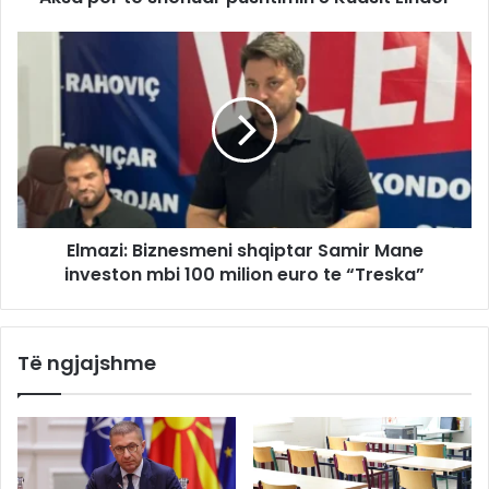
Elmazi: Biznesmeni shqiptar Samir Mane
investon mbi 100 milion euro te “Treska”
Të ngjajshme