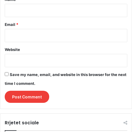
Email
*
Website
Save my name, email, and website in this browser for the next
time I comment.
Rrjetet sociale