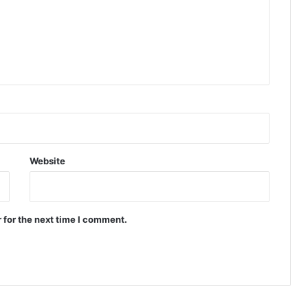
Website
 for the next time I comment.