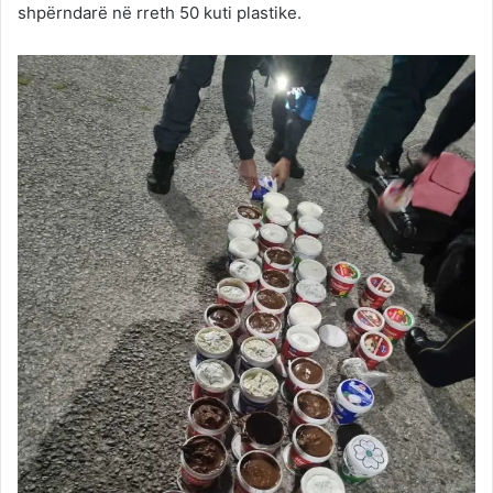
shpërndarë në rreth 50 kuti plastike.