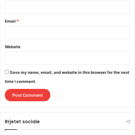
Email
*
Website
Save my name, email, and website in this browser for the next
time I comment.
Rrjetet sociale