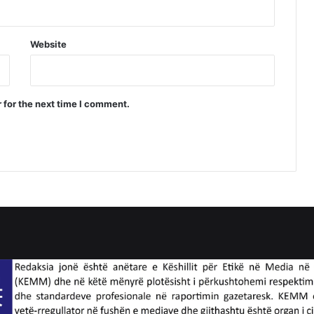
Website
 for the next time I comment.