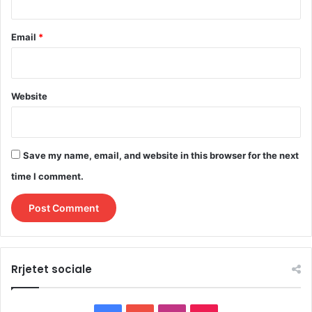
Email
*
Website
Save my name, email, and website in this browser for the next
time I comment.
Rrjetet sociale