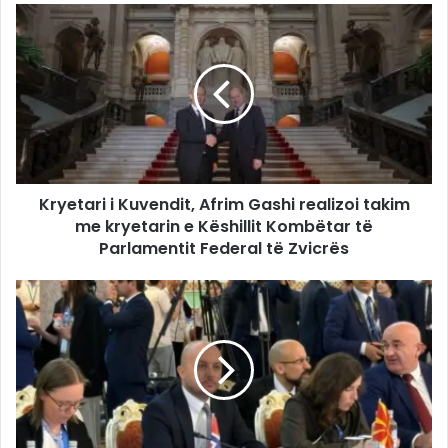
Kryetari i Kuvendit, Afrim Gashi realizoi takim
me kryetarin e Këshillit Kombëtar të
Parlamentit Federal të Zvicrës