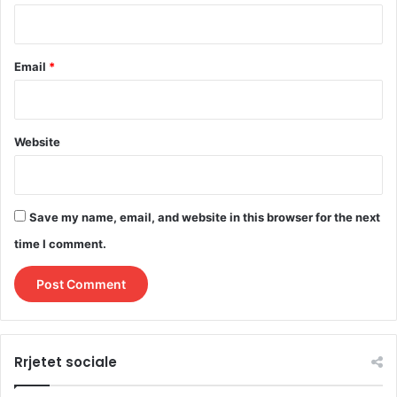
Email
*
Website
Save my name, email, and website in this browser for the next
time I comment.
Rrjetet sociale