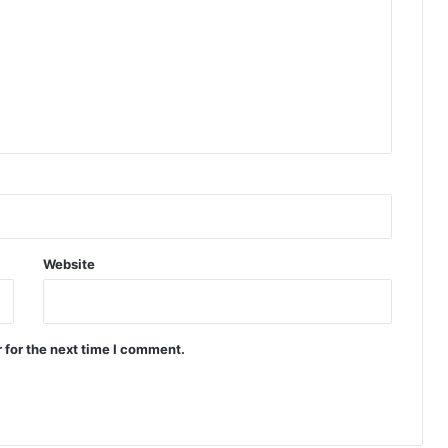
Website
 for the next time I comment.