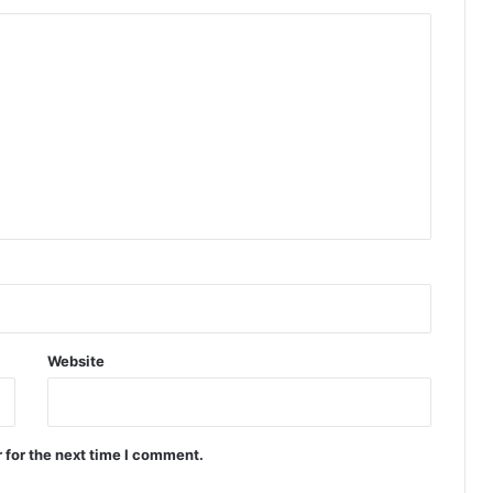
Website
 for the next time I comment.