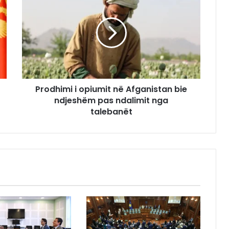
Prodhimi i opiumit në Afganistan bie
ndjeshëm pas ndalimit nga
talebanët