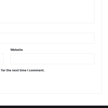
Website
 for the next time I comment.