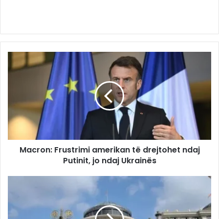
Macron: Frustrimi amerikan të drejtohet ndaj
Putinit, jo ndaj Ukrainës