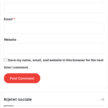
Email
*
Website
Save my name, email, and website in this browser for the next
time I comment.
Rrjetet sociale