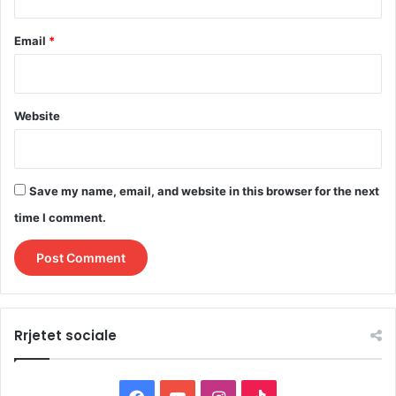
Email
*
Website
Save my name, email, and website in this browser for the next
time I comment.
Rrjetet sociale