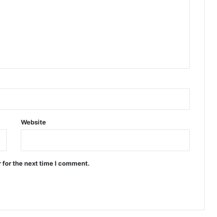
Website
 for the next time I comment.