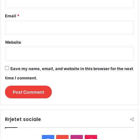
Email
*
Website
Save my name, email, and website in this browser for the next
time I comment.
Rrjetet sociale