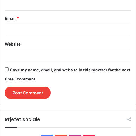
Email
*
Website
Save my name, email, and website in this browser for the next
time I comment.
Rrjetet sociale