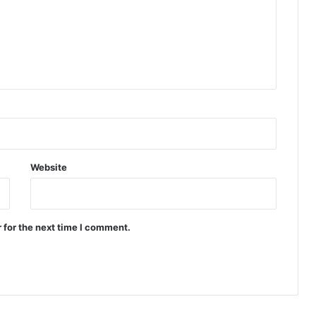
Website
 for the next time I comment.