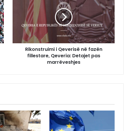
Rikonstruimi i Qeverisë në fazën
fillestare, Qeveria: Detajet pas
marrëveshjes