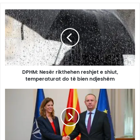
DPHM: Nesër rikthehen reshjet e shiut,
temperaturat do të bien ndjeshëm