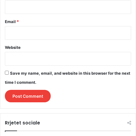
Email
*
Website
Save my name, email, and website in this browser for the next
time I comment.
Rrjetet sociale