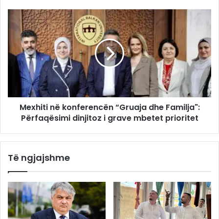
Mexhiti në konferencën “Gruaja dhe Familja":
Përfaqësimi dinjitoz i grave mbetet prioritet
Të ngjajshme