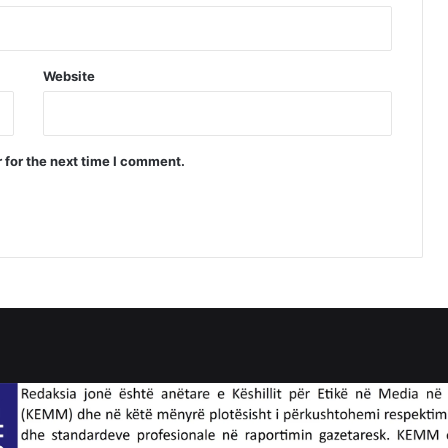
Website
 for the next time I comment.