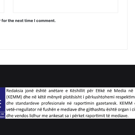
 for the next time I comment.