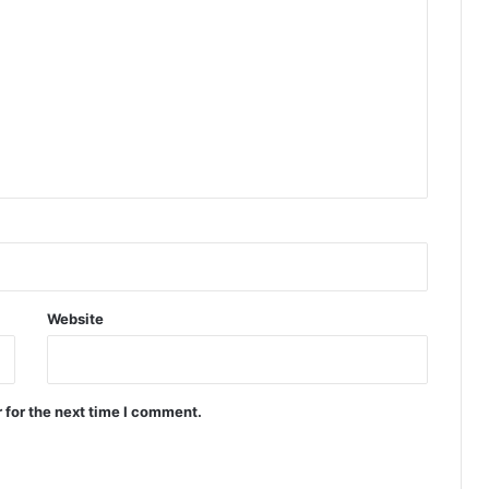
Website
 for the next time I comment.