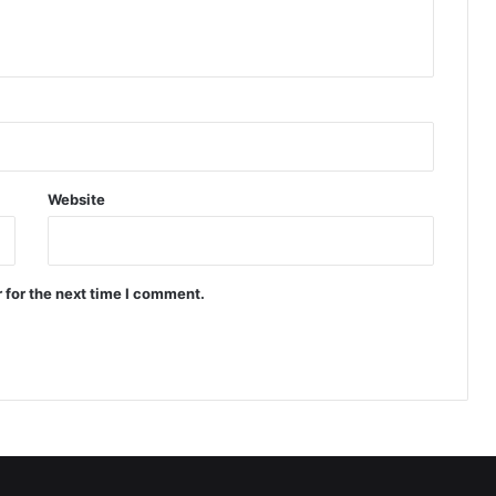
Website
 for the next time I comment.