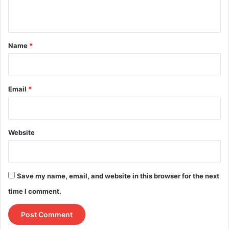
n
t
*
Name
*
Email
*
Website
Save my name, email, and website in this browser for the next
time I comment.