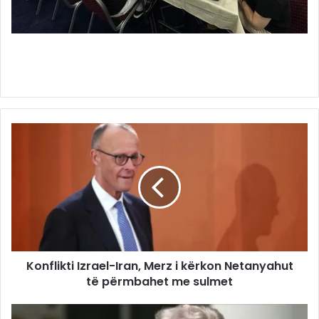
Konflikti Izrael-Iran, Merz i kërkon Netanyahut
të përmbahet me sulmet