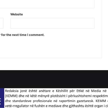
Website
 for the next time I comment.