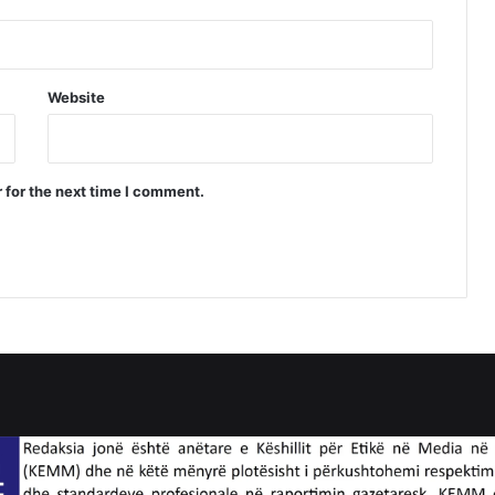
Website
 for the next time I comment.