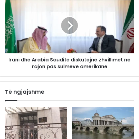
Irani dhe Arabia Saudite diskutojnë zhvillimet në
rajon pas sulmeve amerikane
Të ngjajshme