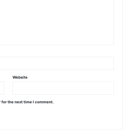
Website
 for the next time I comment.