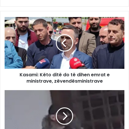
Kasami: Këto ditë do të dihen emrat e
ministrave, zëvendësministrave