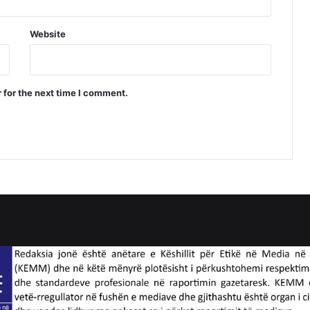
Website
 for the next time I comment.