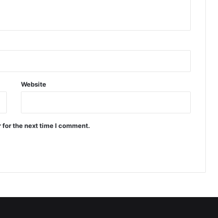
Website
 for the next time I comment.